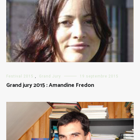
Festival 2015
,
Grand Jury
19 septembre 2015
Grand jury 2015 : Amandine Fredon