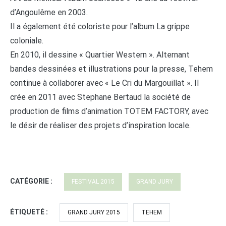
d’Angoulême en 2003.
Il a également été coloriste pour l’album La grippe
coloniale.
En 2010, il dessine « Quartier Western ». Alternant
bandes dessinées et illustrations pour la presse, Tehem
continue à collaborer avec « Le Cri du Margouillat ». Il
crée en 2011 avec Stephane Bertaud la société de
production de films d’animation TOTEM FACTORY, avec
le désir de réaliser des projets d’inspiration locale.
CATÉGORIE :
FESTIVAL 2015
GRAND JURY
ÉTIQUETÉ :
GRAND JURY 2015
TEHEM