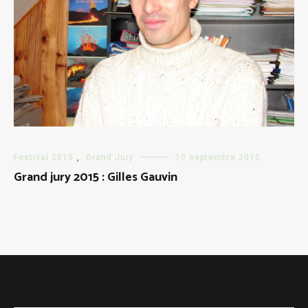
Festival 2015
,
Grand Jury
19 septembre 2015
Grand jury 2015 : Gilles Gauvin