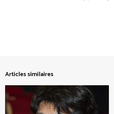
de
l’article
Articles similaires