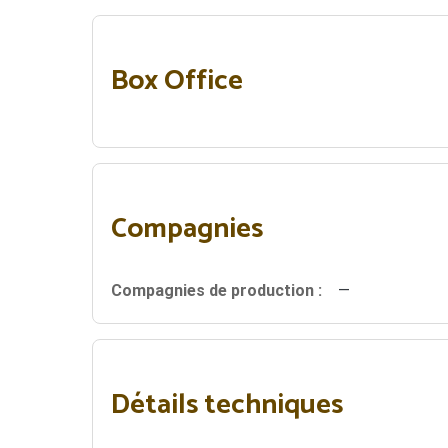
Box Office
Compagnies
Compagnies de production :
—
Détails techniques