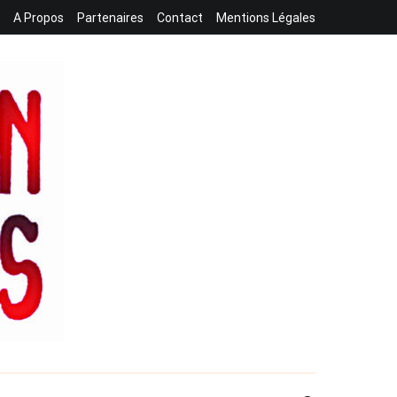
A Propos
Partenaires
Contact
Mentions Légales