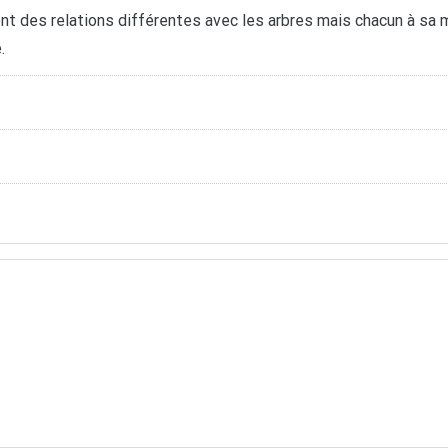
ont des relations différentes avec les arbres mais chacun à sa 
.