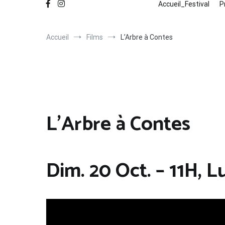
Accueil_Festival
P
Accueil
Films
L’Arbre à Contes
L’Arbre à Contes
Dim. 20 Oct. – 11H, Lu