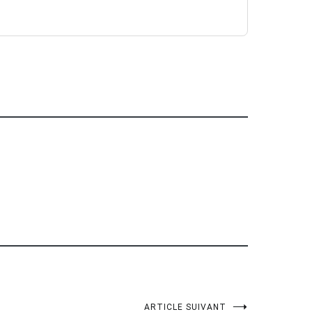
ARTICLE SUIVANT