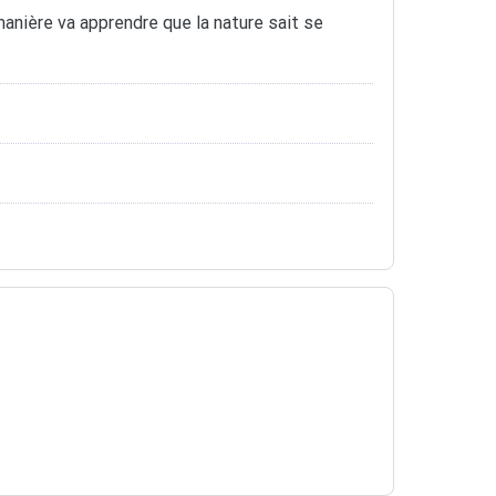
manière va apprendre que la nature sait se