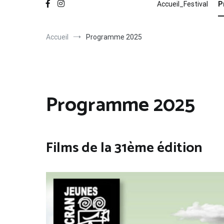
Accueil_Festival
P
Accueil
Programme 2025
Programme 2025
Films de la 31ème édition