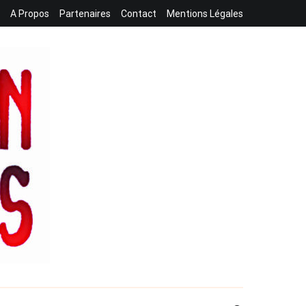
A Propos
Partenaires
Contact
Mentions Légales