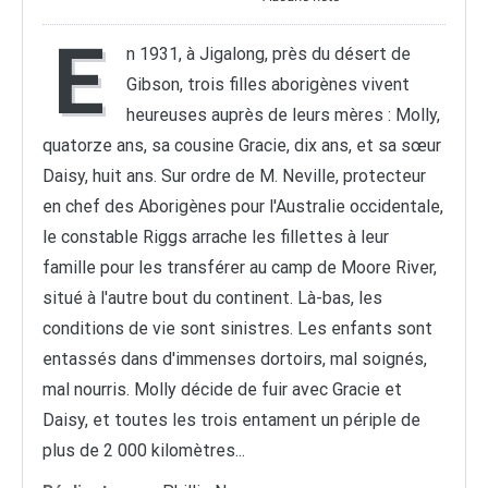
E
n 1931, à Jigalong, près du désert de
Gibson, trois filles aborigènes vivent
heureuses auprès de leurs mères : Molly,
quatorze ans, sa cousine Gracie, dix ans, et sa sœur
Daisy, huit ans. Sur ordre de M. Neville, protecteur
en chef des Aborigènes pour l'Australie occidentale,
le constable Riggs arrache les fillettes à leur
famille pour les transférer au camp de Moore River,
situé à l'autre bout du continent. Là-bas, les
conditions de vie sont sinistres. Les enfants sont
entassés dans d'immenses dortoirs, mal soignés,
mal nourris. Molly décide de fuir avec Gracie et
Daisy, et toutes les trois entament un périple de
plus de 2 000 kilomètres...