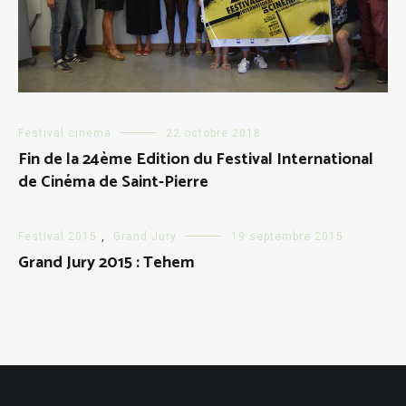
Festival cinema
22 octobre 2018
Fin de la 24ème Edition du Festival International
de Cinéma de Saint-Pierre
Festival 2015
,
Grand Jury
19 septembre 2015
Grand Jury 2015 : Tehem