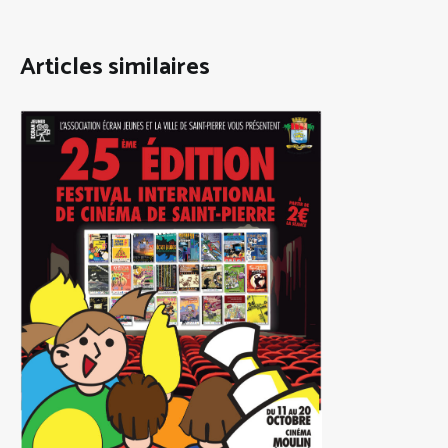
Articles similaires