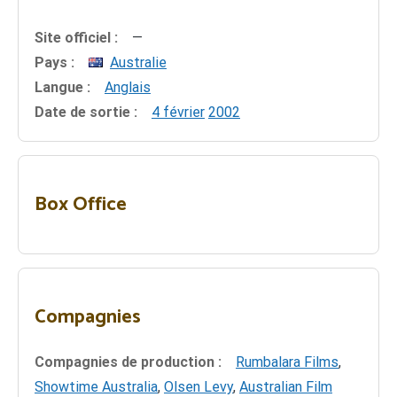
Site officiel :
—
Pays :
Australie
Langue :
Anglais
Date de sortie :
4 février
2002
Box Office
Compagnies
Compagnies de production :
Rumbalara Films
,
Showtime Australia
,
Olsen Levy
,
Australian Film