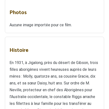
Photos
Aucune image importée pour ce film.
Histoire
En 1931, à Jigalong, près du désert de Gibson, trois
filles aborigènes vivent heureuses auprès de leurs
mères : Molly, quatorze ans, sa cousine Gracie, dix
ans, et sa sœur Daisy, huit ans. Sur ordre de M.
Neville, protecteur en chef des Aborigènes pour
l'Australie occidentale, le constable Riggs arrache
les fillettes à leur famille pour les transférer au