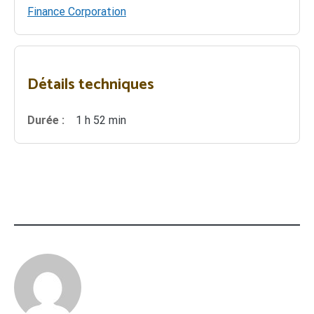
Finance Corporation
Détails techniques
Durée :
1 h 52 min