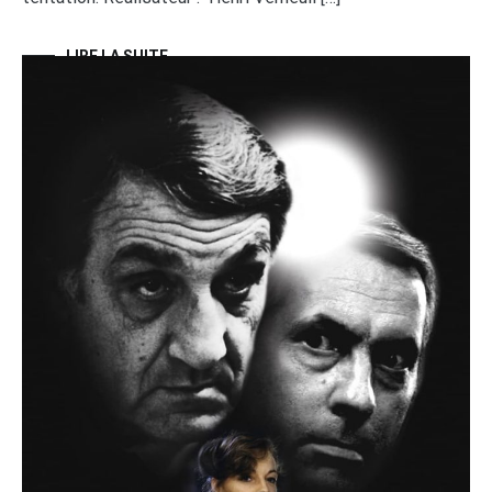
LIRE LA SUITE