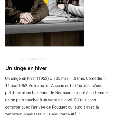
22 octobre 2018
Un singe en hiver
Un singe en hiver (1962) U 105 min – Drame, Comédie –
11 mai 1962 Votre note : Aucune note L’hôtelier d’une
petite station balnéaire de Normandie a juré à sa femme
de ne plus toucher à un verre d’alcool. C’était sans
compter avec l’arrivée de Fouquet qui surgit avec la
tentation. Réalisateur : Henri Verneuil […]