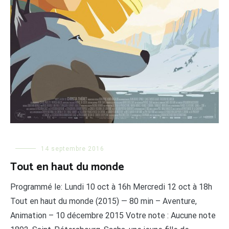
14 septembre 2016
Tout en haut du monde
Programmé le: Lundi 10 oct à 16h Mercredi 12 oct à 18h
Tout en haut du monde (2015) — 80 min – Aventure,
Animation – 10 décembre 2015 Votre note : Aucune note