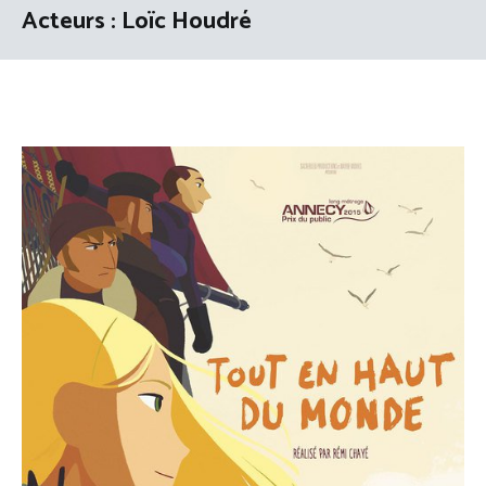
Acteurs :
Loïc Houdré