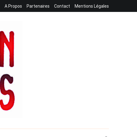
A Propos
Partenaires
Contact
Mentions Légales