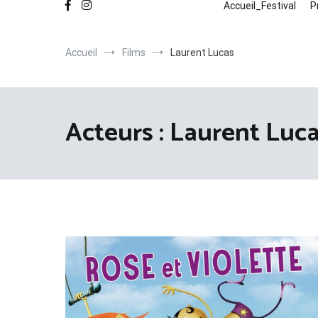
Accueil_Festival
P
Accueil
Films
Laurent Lucas
Acteurs :
Laurent Luc