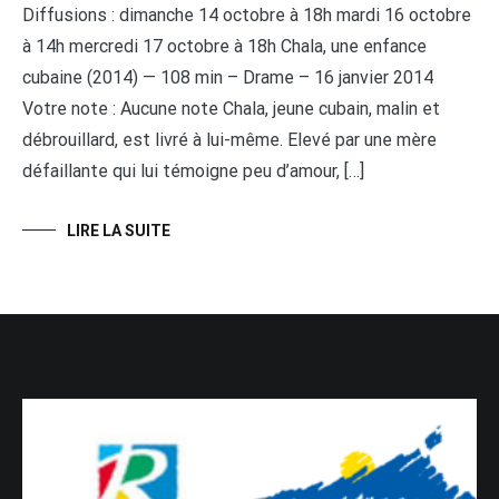
Diffusions : dimanche 14 octobre à 18h mardi 16 octobre
à 14h mercredi 17 octobre à 18h Chala, une enfance
cubaine (2014) — 108 min – Drame – 16 janvier 2014
Votre note : Aucune note Chala, jeune cubain, malin et
débrouillard, est livré à lui-même. Elevé par une mère
défaillante qui lui témoigne peu d’amour, […]
LIRE LA SUITE