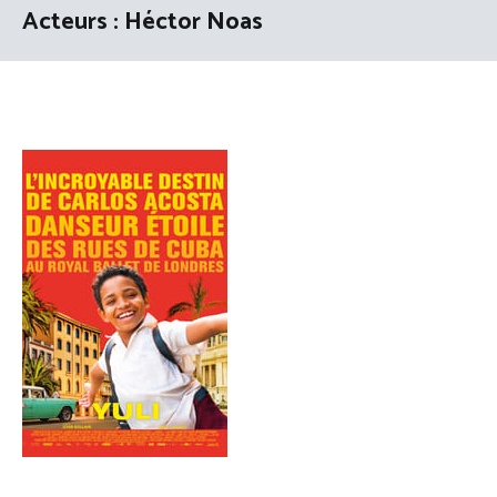
Acteurs :
Héctor Noas