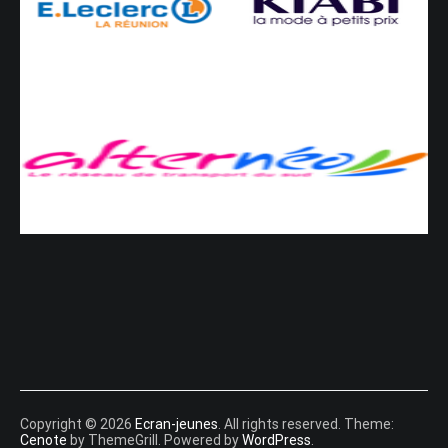
Copyright © 2026
Ecran-jeunes
. All rights reserved. Theme:
Cenote
by ThemeGrill. Powered by
WordPress
.