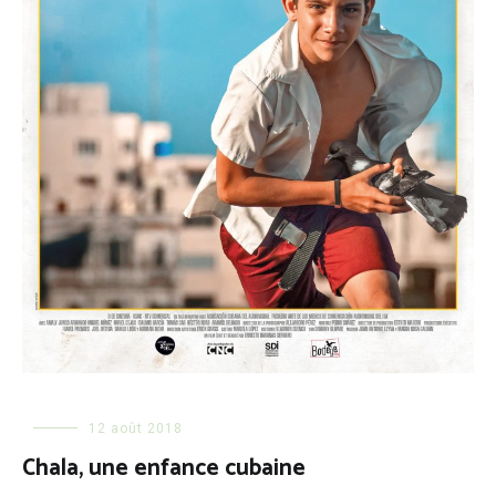
12 août 2018
Chala, une enfance cubaine