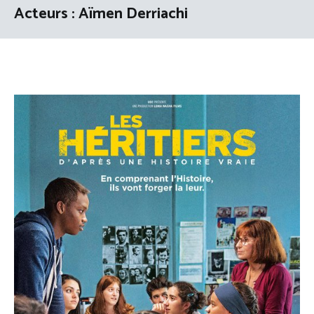
Acteurs :
Aïmen Derriachi