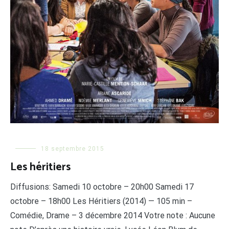
18 septembre 2015
Les héritiers
Diffusions: Samedi 10 octobre – 20h00 Samedi 17
octobre – 18h00 Les Héritiers (2014) — 105 min –
Comédie, Drame – 3 décembre 2014 Votre note : Aucune